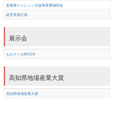
新事業チャレンジ支援事業費補助金
経営革新計画
展示会
ものメッセKOCHI
高知県地場産業大賞
高知県地場産業大賞